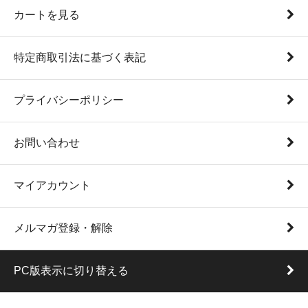
カートを見る
特定商取引法に基づく表記
プライバシーポリシー
お問い合わせ
マイアカウント
メルマガ登録・解除
PC版表示に切り替える