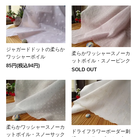
ジャガードドットの柔らか
柔らかワッシャースノーカ
ワッシャーボイル
ットボイル・スノーピンク
85円(税込94円)
SOLD OUT
柔らかワッシャースノーカ
ドライフラワーボーダー刺
ットボイル・スノーサック