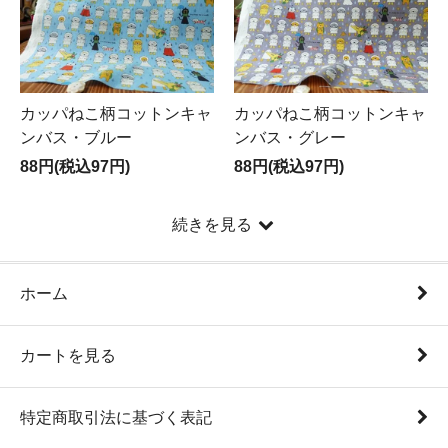
カッパねこ柄コットンキャ
カッパねこ柄コットンキャ
ンバス・ブルー
ンバス・グレー
88円(税込97円)
88円(税込97円)
続きを見る
ホーム
カートを見る
特定商取引法に基づく表記