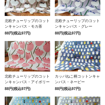
北欧チューリップのコット
北欧チューリップのコット
ンキャンバス・モカ茶
ンキャンバス・グレー
88円(税込97円)
88円(税込97円)
北欧チューリップのコット
カッパねこ柄コットンキャ
ンキャンバス・アイボリー
ンバス・ネービー
88円(税込97円)
88円(税込97円)