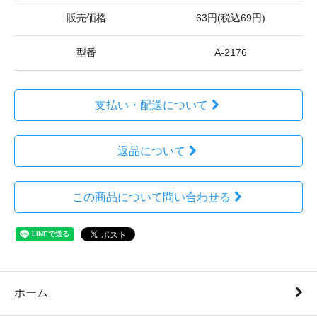
販売価格
63円(税込69円)
型番
A-2176
支払い・配送について
返品について
この商品について問い合わせる
ホーム