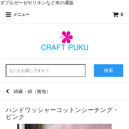
ダブルガーゼやリネンなど布の通販
0
メニュー
検索
綿麻・綿（無地）
ハンドワッシャーコットンシーチング・
ピンク