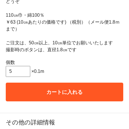
どうぞ
110㎝巾・綿100％
￥63 (10㎝あたりの価格です) （税別）（メール便1.8ｍ
まで）
ご注文は、50㎝以上、10㎝単位でお願いいたします
撮影時のボタンは、直径1.8㎝です
個数
×0.1m
カートに入れる
その他の詳細情報