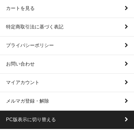
カートを見る
特定商取引法に基づく表記
プライバシーポリシー
お問い合わせ
マイアカウント
メルマガ登録・解除
PC版表示に切り替える