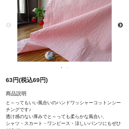
63円(税込69円)
商品説明
と～ってもいい風合いのハンドワッシャーコットンシー
チングです♪
透け感のない厚みでと～っても柔らかな風合い、
シャツ・スカート・ワンピース・涼しいパンツにもぜひ