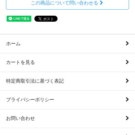
この商品について問い合わせる
ホーム
カートを見る
特定商取引法に基づく表記
プライバシーポリシー
お問い合わせ