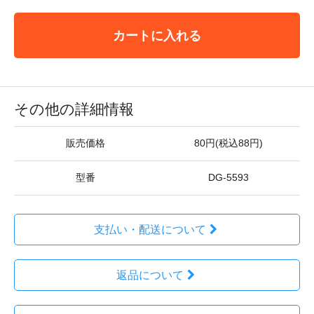
カートに入れる
その他の詳細情報
販売価格
80円(税込88円)
型番
DG-5593
支払い・配送について
返品について