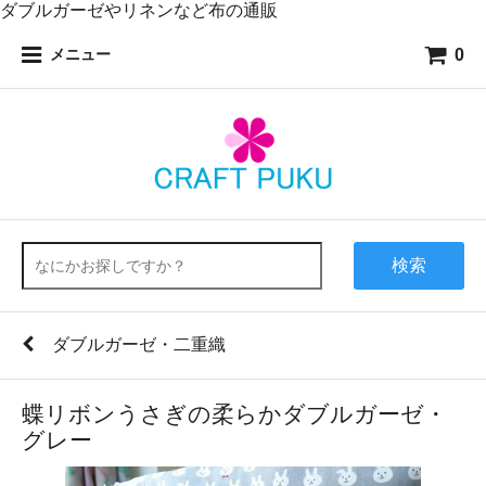
ダブルガーゼやリネンなど布の通販
0
メニュー
検索
ダブルガーゼ・二重織
蝶リボンうさぎの柔らかダブルガーゼ・
グレー