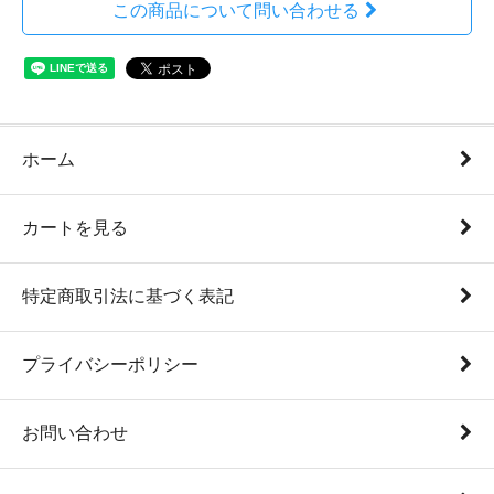
この商品について問い合わせる
ホーム
カートを見る
特定商取引法に基づく表記
プライバシーポリシー
お問い合わせ