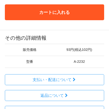
カートに入れる
その他の詳細情報
販売価格
93円(税込102円)
型番
A-2232
支払い・配送について
返品について