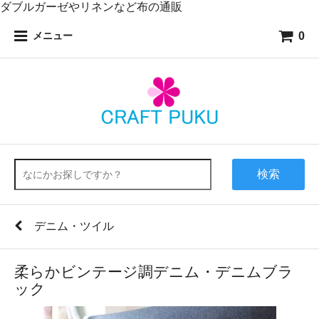
ダブルガーゼやリネンなど布の通販
0
メニュー
検索
デニム・ツイル
柔らかビンテージ調デニム・デニムブラ
ック