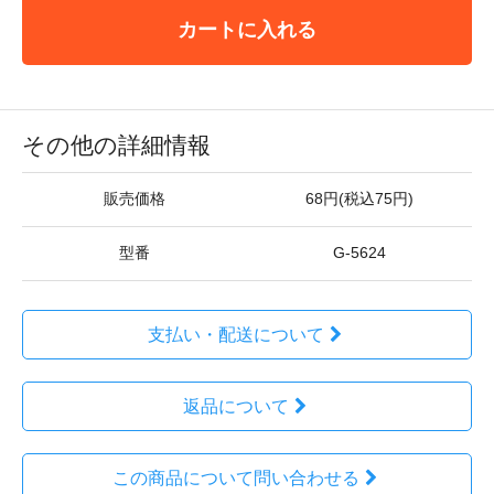
カートに入れる
その他の詳細情報
販売価格
68円(税込75円)
型番
G-5624
支払い・配送について
返品について
この商品について問い合わせる