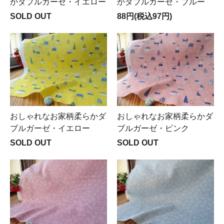
かダブルガーゼ・イエロー
かダブルガーゼ・ブルー
SOLD OUT
88円(税込97円)
おしゃれなお家柄柔らかダ
おしゃれなお家柄柔らかダ
ブルガーゼ・イエロー
ブルガーゼ・ピンク
SOLD OUT
SOLD OUT