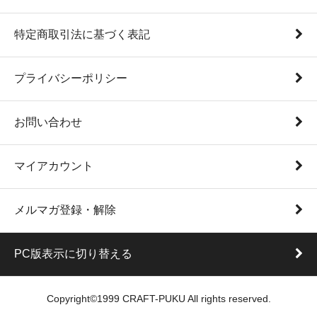
特定商取引法に基づく表記
プライバシーポリシー
お問い合わせ
マイアカウント
メルマガ登録・解除
PC版表示に切り替える
Copyright©1999 CRAFT-PUKU All rights reserved.