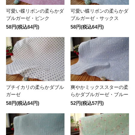
可愛い蝶リボンの柔らかダ
可愛い蝶リボンの柔らかダ
ブルガーゼ・ピンク
ブルガーゼ・サックス
58円(税込64円)
58円(税込64円)
プチイカリの柔らかダブル
爽やかミックススターの柔
ガーゼ
らかダブルガーゼ・ブルー
58円(税込64円)
52円(税込57円)