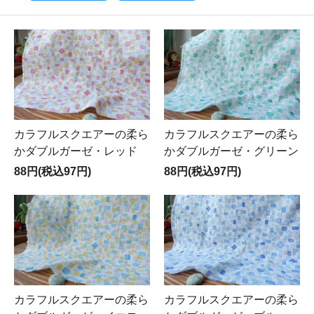
カラフルスクエアーの柔ら
カラフルスクエアーの柔ら
かダブルガーゼ・レッド
かダブルガーゼ・グリーン
88円(税込97円)
88円(税込97円)
カラフルスクエアーの柔ら
カラフルスクエアーの柔ら