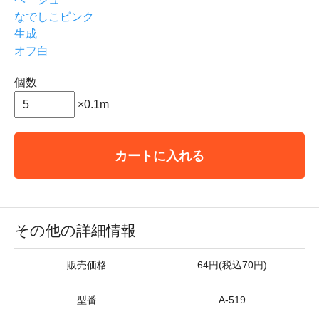
なでしこピンク
生成
オフ白
個数
×0.1m
カートに入れる
その他の詳細情報
販売価格
64円(税込70円)
型番
A-519