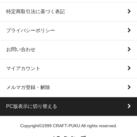
特定商取引法に基づく表記
プライバシーポリシー
お問い合わせ
マイアカウント
メルマガ登録・解除
PC版表示に切り替える
Copyright©1999 CRAFT-PUKU All rights reserved.