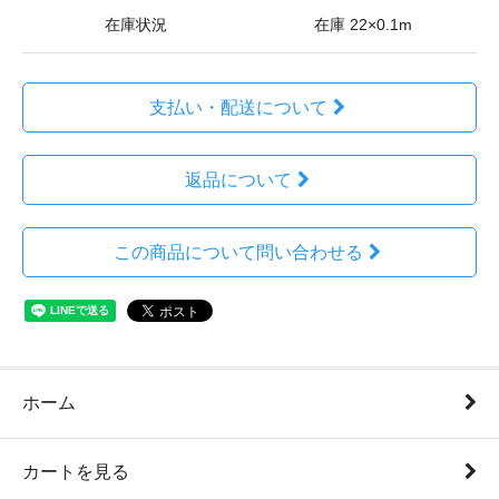
在庫状況
在庫 22×0.1m
支払い・配送について
返品について
この商品について問い合わせる
ホーム
カートを見る