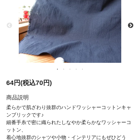
64円(税込70円)
商品説明
柔らかで肌ざわり抜群のハンドワッシャーコットンキャ
ンブリックです♪
細番手糸で密に織られたしなやか柔らかなワッシャーコ
ットン、
着心地抜群のシャツや小物・インテリアにもぜひどう