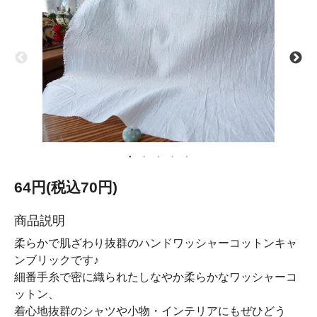
64円(税込70円)
商品説明
柔らかで肌ざわり抜群のハンドワッシャーコットンキャ
ンブリックです♪
細番手糸で密に織られたしなやか柔らかなワッシャーコ
ットン、
着心地抜群のシャツや小物・インテリアにもぜひどう