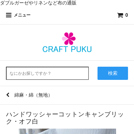
ダブルガーゼやリネンなど布の通販
0
メニュー
検索
綿麻・綿（無地）
ハンドワッシャーコットンキャンブリッ
ク・オフ白