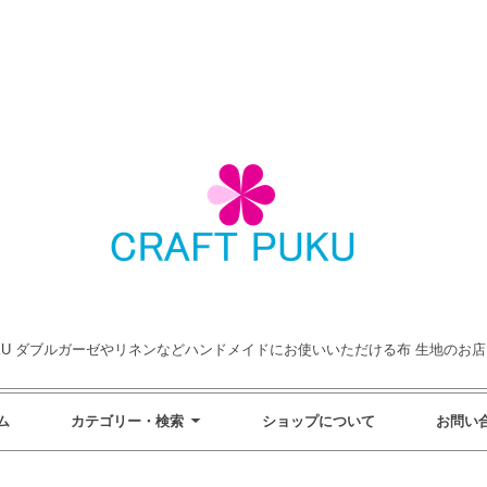
UKU ダブルガーゼやリネンなどハンドメイドにお使いいただける布 生地のお店♪ si
ム
カテゴリー・検索
ショップについて
お問い