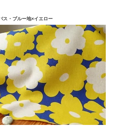
バス・ブルー地×イエロー