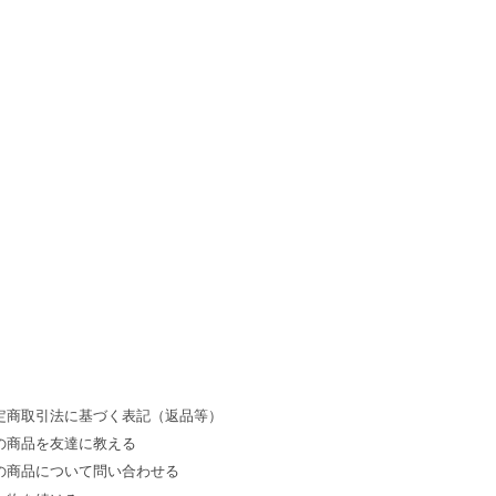
定商取引法に基づく表記（返品等）
の商品を友達に教える
の商品について問い合わせる