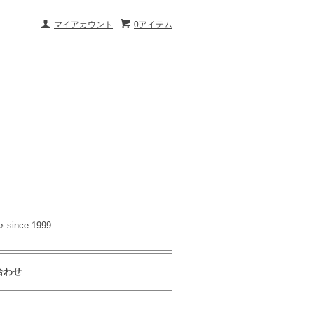
マイアカウント
0アイテム
nce 1999
合わせ