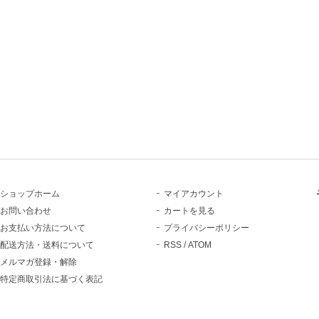
ショップホーム
マイアカウント
お問い合わせ
カートを見る
お支払い方法について
プライバシーポリシー
配送方法・送料について
RSS
/
ATOM
メルマガ登録・解除
特定商取引法に基づく表記