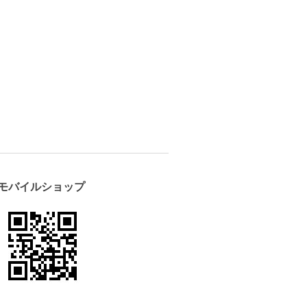
モバイルショップ