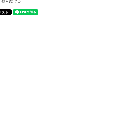
い物を続ける