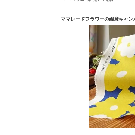
ママレードフラワーの綿麻キャン